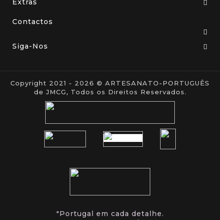
Extras
Contactos
Siga-Nos
Copyright 2021 - 2026 © ARTESANATO-PORTUGUÊS
de JMCG, Todos os Direitos Reservados.
"Portugal em cada detalhe.