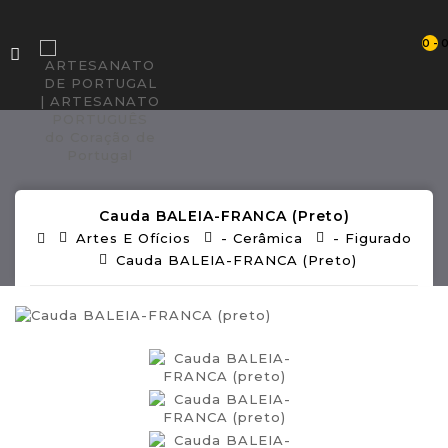
0 - 
Cauda BALEIA-FRANCA (preto)
Artes E Ofícios
- Cerâmica
- Figurado
Cauda BALEIA-FRANCA (preto)