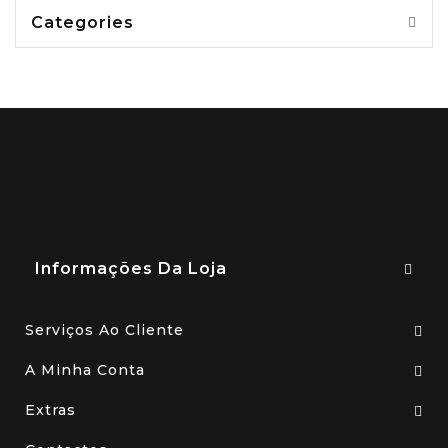
Categories
Informações Da Loja
Serviços Ao Cliente
A Minha Conta
Extras