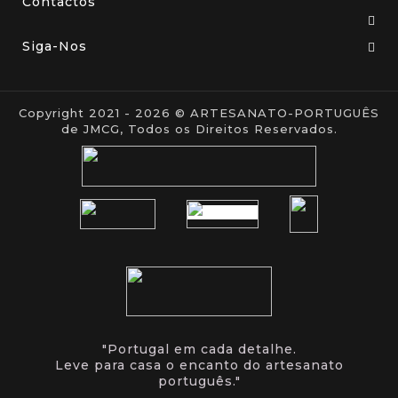
Contactos
Siga-Nos
Copyright 2021 - 2026 © ARTESANATO-PORTUGUÊS
de JMCG, Todos os Direitos Reservados.
"Portugal em cada detalhe.
Leve para casa o encanto do artesanato
português."